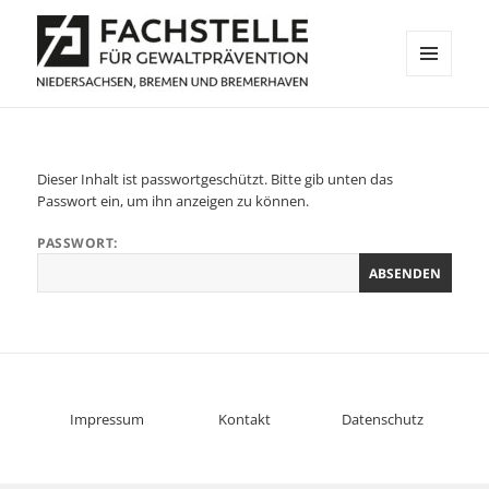
MENÜ
UND
Fachstelle für Gewaltprävention
WIDGETS
Niedersachsen, Bremen und
Bremerhaven
Dieser Inhalt ist passwortgeschützt. Bitte gib unten das
Passwort ein, um ihn anzeigen zu können.
PASSWORT:
Impressum
Kontakt
Datenschutz