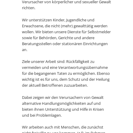
Verursacher von körperlicher und sexueller Gewalt
richten.
Wir unterstützen Kinder, Jugendliche und
Erwachsene, die nicht (mehr) gewalttätig werden
wollen. Wir bieten unsere Dienste für Selbstmelder
sowie für Behörden, Gerichte und andere
Beratungsstellen oder stationären Einrichtungen
an.
Ziele unserer Arbeit sind: Rückfälligkeit zu
vermeiden und eine Verantwortungsübernahme
für die begangenen Taten zu ermöglichen. Ebenso
wichtig ist es für uns, dem Schutz und der Heilung
der aktuell Betroffenen zuzuarbeiten.
Dabei zeigen wir den Verursachern von Gewalt
alternative Handlungsmöglichkeiten auf und
bieten ihnen Unterstützung und Hilfe in Krisen
und bei Problemlagen.
Wir arbeiten auch mit Menschen, die zunächst
nicht freiwillig zu uns kommen. (z.B. im Rahmen