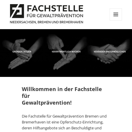
MENÜ
UND
Fachstelle für Gewaltprävention
WIDGETS
Niedersachsen, Bremen und
Bremerhaven
Willkommen in der Fachstelle
für
Gewaltprävention!
Die Fachstelle für Gewaltprävention Bremen und
Bremerhaven ist eine Opferschutz-Einrichtung,
deren Hilfsangebote sich an Beschuldigte und