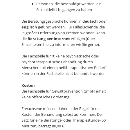
Personen, die beschuldigt werden, ein
Sexualdelikt begangen zu haben
Die Beratungsgespräche können in
deutsch
oder
englisch
geführt werden. Für Hilfesuchende, die
in großer Entfernung von Bremen wohnen, kann
die
Beratung per Internet
erfolgen (über
Einzelheiten hierzu informieren wir Sie gerne).
Die Fachstelle führt keine psychiatrische oder
psychotherapeutische Behandlung durch.
Menschen mit einem heiltherapeutischen Bedarf
können in der Fachstelle nicht behandelt werden.
Kosten
Die Fachstelle für Gewaltprävention GmbH erhält
keine öffentliche Förderung.
Erwachsene müssen daher in der Regel für die
Kosten der Behandlung selbst aufkommen. Der
Satz für eine Beratungs- oder Therapiestunde (50
Minuten) beträgt 80,00 €.