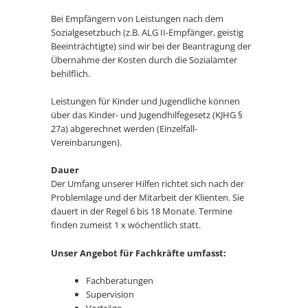
Bei Empfängern von Leistungen nach dem
Sozialgesetzbuch (z.B. ALG II-Empfänger, geistig
Beeinträchtigte) sind wir bei der Beantragung der
Übernahme der Kosten durch die Sozialämter
behilflich.
Leistungen für Kinder und Jugendliche können
über das Kinder- und Jugendhilfegesetz (KJHG §
27a) abgerechnet werden (Einzelfall-
Vereinbarungen).
Dauer
Der Umfang unserer Hilfen richtet sich nach der
Problemlage und der Mitarbeit der Klienten. Sie
dauert in der Regel 6 bis 18 Monate. Termine
finden zumeist 1 x wöchentlich statt.
Unser Angebot für Fachkräfte umfasst:
Fachberatungen
Supervision